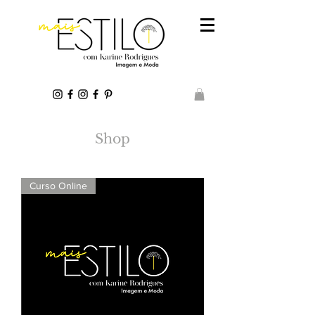
Shop
Curso Online